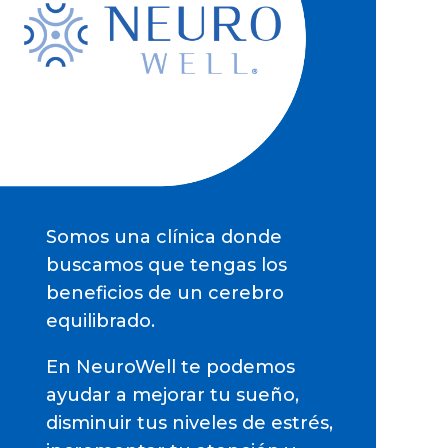
Somos una clínica donde
buscamos que tengas los
beneficios de un cerebro
equilibrado.
En NeuroWell te podemos
ayudar a mejorar tu sueño,
disminuir tus niveles de estrés,