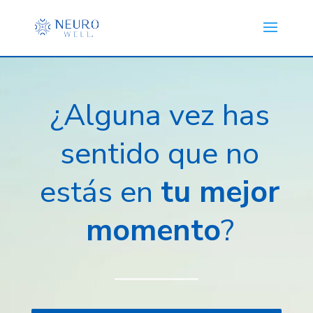
¿Alguna vez has
sentido que no
estás en
tu mejor
momento
?