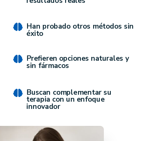
resultados reales
Han probado otros métodos sin

éxito
Prefieren opciones naturales y

sin fármacos
Buscan complementar su

terapia con un enfoque
innovador