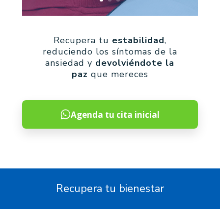
Recupera tu
estabilidad
,
reduciendo los síntomas de la
ansiedad y
devolviéndote la
paz
que mereces
Agenda tu cita inicial
Recupera tu bienestar