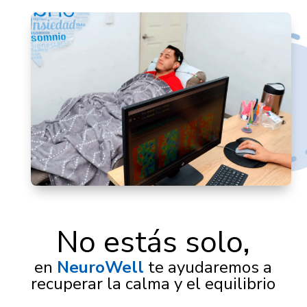
No estás solo,
en
NeuroWell
te ayudaremos a
recuperar la calma y el equilibrio