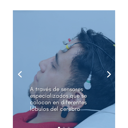
A través de sensores
especializados que se
colocan en diferentes
lóbulos del cerebro