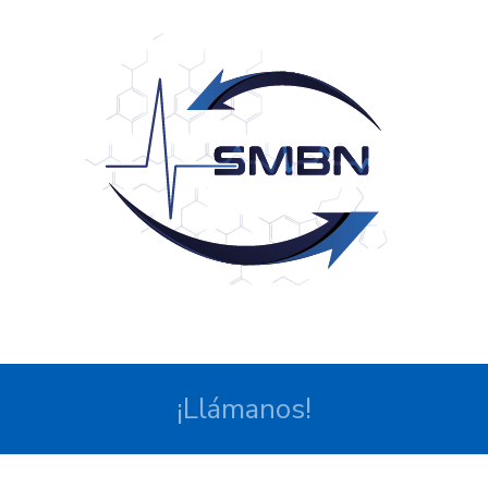
¡Llámanos!