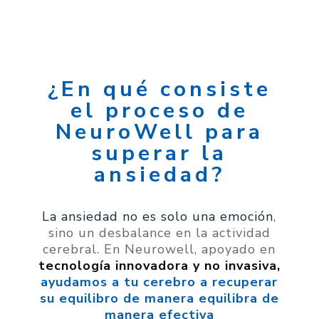
¿En qué consiste
el proceso de
NeuroWell para
superar la
ansiedad?
La ansiedad no es solo una emoción
,
sino un desbalance en la actividad
cerebral. En Neurowell, apoyado en
tecnología innovadora y no invasiva,
ayudamos a tu cerebro a recuperar
su equilibro de manera equilibra de
manera efectiva