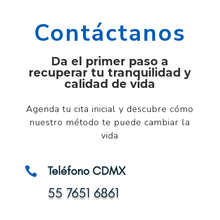
Contáctanos
Da el primer paso a
recuperar tu tranquilidad y
calidad de vida
Agenda tu cita inicial y descubre cómo
nuestro método te puede cambiar la
vida
Teléfono CDMX

55 7651 6861