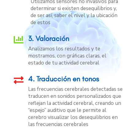
Utilizamos sensores no invasivos para
determinar si existen desequilibrios y,
de ser así, saber el nivel y la ubicación
de estos
3. Valoración

Analizamos los resultados y te
mostramos, con gráficas claras, el
estado de tu actividad cerebral
4. Traducción en tonos

Las frecuencias cerebrales detectadas se
traducen en sonidos personalizados que
reflejan la actividad cerebral, creando un
“espejo” auditivo que le permite al
cerebro visualizar los desequilibrios en
las frecuencias cerebrales