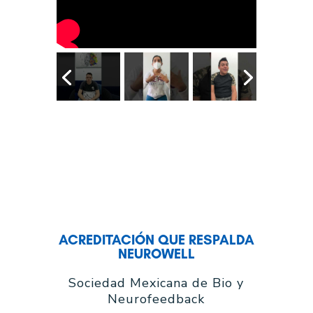
ACREDITACIÓN QUE RESPALDA
NEUROWELL
Sociedad Mexicana de Bio y
Neurofeedback