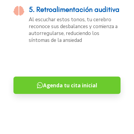
5. Retroalimentación auditiva

Al escuchar estos tonos, tu cerebro
reconoce sus desbalances y comienza a
autorregularse, reduciendo los
síntomas de la ansiedad
Agenda tu cita inicial