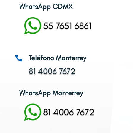
WhatsApp CDMX
Teléfono Monterrey

81 4006 7672
WhatsApp Monterrey