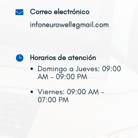
Correo electrónico

infoneurowell@gmail.com
Horarios de atención

Domingo a Jueves: 09:00
AM
– 09:00 PM
Viernes: 09:00 AM –
07:00 PM