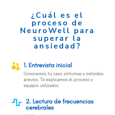
¿Cuál es el
proceso de
NeuroWell para
superar la
ansiedad?
1. Entrevista inicial

Conocemos tu caso, síntomas y métodos
previos. Te explicamos el proceso y
equipos utilizados
2. Lectura de frecuencias

cerebrales