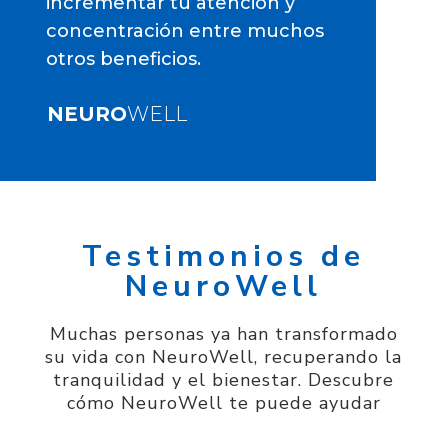
incrementar tu atención y
concentración entre muchos
otros beneficios.
NEURO
WELL
Testimonios de
NeuroWell
Muchas personas ya han transformado
su vida con NeuroWell, recuperando la
tranquilidad y el bienestar. Descubre
cómo NeuroWell te puede ayudar