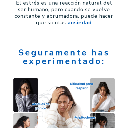
El estrés es una reacción natural del
ser humano, pero cuando se vuelve
constante y abrumadora, puede hacer
que sientas
ansiedad
Seguramente has
experimentado: