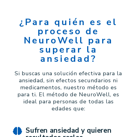
¿Para quién es el
proceso de
NeuroWell para
superar la
ansiedad?
Si buscas una solución efectiva para la
ansiedad, sin efectos secundarios ni
medicamentos, nuestro método es
para ti. El método de NeuroWell, es
ideal para personas de todas las
edades que:
Sufren ansiedad y quieren
