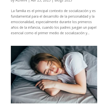
by
ADMIN
|
Abr 25, 2025
|
Blogs 2025
La familia es el principal contexto de socialización y es
fundamental para el desarrollo de la personalidad y la
emocionalidad, especialmente durante los primeros
años de la infancia, cuando los padres juegan un papel
esencial como el primer medio de socialización y...