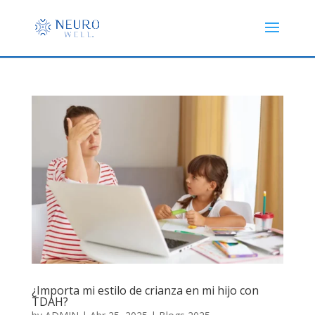
¿Importa mi estilo de crianza en mi hijo con
TDAH?