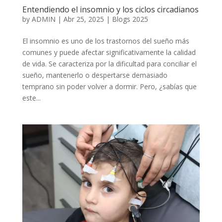
Entendiendo el insomnio y los ciclos circadianos
by
ADMIN
|
Abr 25, 2025
|
Blogs 2025
El insomnio es uno de los trastornos del sueño más
comunes y puede afectar significativamente la calidad
de vida. Se caracteriza por la dificultad para conciliar el
sueño, mantenerlo o despertarse demasiado
temprano sin poder volver a dormir. Pero, ¿sabías que
este...