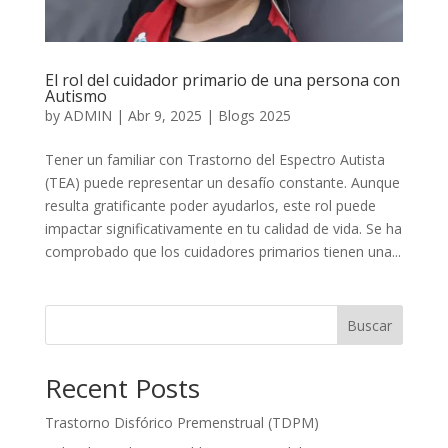
El rol del cuidador primario de una persona con
Autismo
by
ADMIN
|
Abr 9, 2025
|
Blogs 2025
Tener un familiar con Trastorno del Espectro Autista
(TEA) puede representar un desafío constante. Aunque
resulta gratificante poder ayudarlos, este rol puede
impactar significativamente en tu calidad de vida. Se ha
comprobado que los cuidadores primarios tienen una...
Buscar
Recent Posts
Trastorno Disfórico Premenstrual (TDPM)