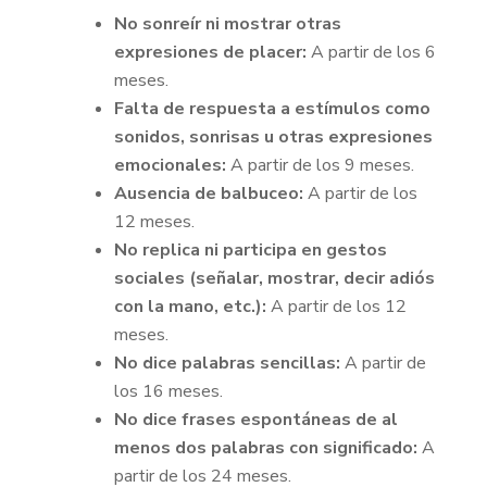
No sonreír ni mostrar otras
expresiones de placer:
A partir de los 6
meses.
Falta de respuesta a estímulos como
sonidos, sonrisas u otras expresiones
emocionales:
A partir de los 9 meses.
Ausencia de balbuceo:
A partir de los
12 meses.
No replica ni participa en gestos
sociales (señalar, mostrar, decir adiós
con la mano, etc.):
A partir de los 12
meses.
No dice palabras sencillas:
A partir de
los 16 meses.
No dice frases espontáneas de al
menos dos palabras con significado:
A
partir de los 24 meses.