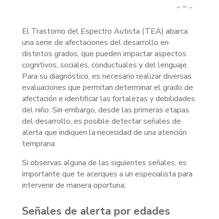
El Trastorno del Espectro Autista (TEA) abarca
una serie de afectaciones del desarrollo en
distintos grados, que pueden impactar aspectos
cognitivos, sociales, conductuales y del lenguaje.
Para su diagnóstico, es necesario realizar diversas
evaluaciones que permitan determinar el grado de
afectación e identificar las fortalezas y debilidades
del niño. Sin embargo, desde las primeras etapas
del desarrollo, es posible detectar señales de
alerta que indiquen la necesidad de una atención
temprana.
Si observas alguna de las siguientes señales, es
importante que te acerques a un especialista para
intervenir de manera oportuna:
Señales de alerta por edades