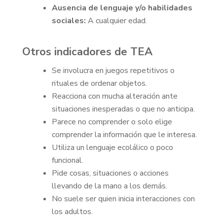
Ausencia de lenguaje y/o habilidades
sociales:
A cualquier edad.
Otros indicadores de TEA
Se involucra en juegos repetitivos o
rituales de ordenar objetos.
Reacciona con mucha alteración ante
situaciones inesperadas o que no anticipa.
Parece no comprender o solo elige
comprender la información que le interesa.
Utiliza un lenguaje ecolálico o poco
funcional.
Pide cosas, situaciones o acciones
llevando de la mano a los demás.
No suele ser quien inicia interacciones con
los adultos.