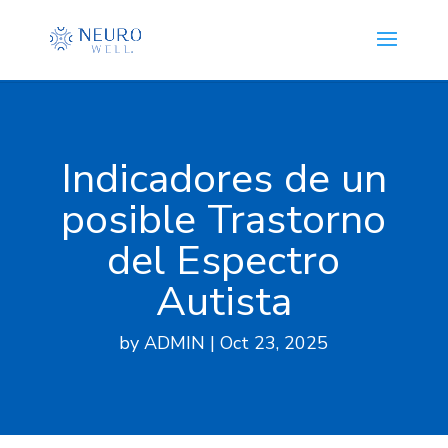
Indicadores de un
posible Trastorno
del Espectro
Autista
by
ADMIN
|
Oct 23, 2025