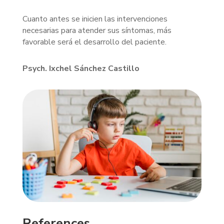
Cuanto antes se inicien las intervenciones
necesarias para atender sus síntomas, más
favorable será el desarrollo del paciente.
Psych. Ixchel Sánchez Castillo
References